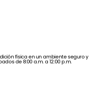
dición física en un ambiente seguro y
ábados de 8:00 a.m. a 12:00 p.m.