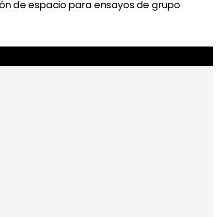
ación de espacio para ensayos de grupo