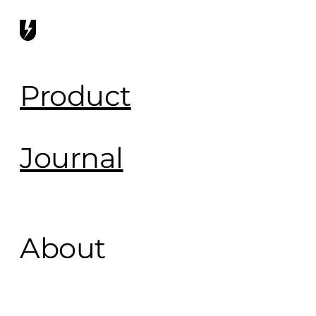
Product
Journal
About