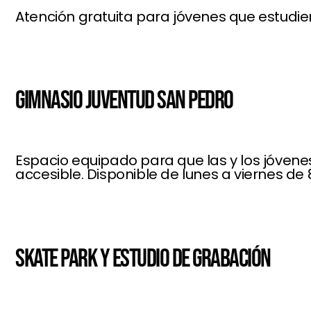
Atención gratuita para jóvenes que estudie
GIMNASIO JUVENTUD SAN PEDRO
Espacio equipado para que las y los jóvenes
accesible. Disponible de lunes a viernes de 8:
SKATE PARK Y ESTUDIO DE GRABACIÓN