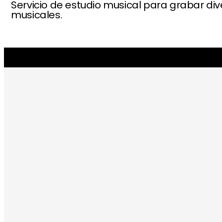
Servicio de estudio musical para grabar di
musicales.